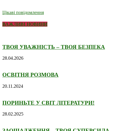
Цікаві повідомлення
ВАЖЛИВІ НОВИНИ
ТВОЯ УВАЖНІСТЬ – ТВОЯ БЕЗПЕКА
28.04.2026
ОСВІТНЯ РОЗМОВА
20.11.2024
ПОРИНЬТЕ У СВІТ ЛІТЕРАТУРИ!
28.02.2025
ЗАОЩАДЖЕННЯ – ТВОЯ СУПЕРСИЛА