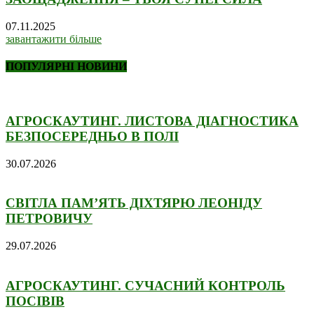
07.11.2025
завантажити більше
ПОПУЛЯРНІ НОВИНИ
АГРОСКАУТИНГ. ЛИСТОВА ДІАГНОСТИКА
БЕЗПОСЕРЕДНЬО В ПОЛІ
30.07.2026
СВІТЛА ПАМ’ЯТЬ ДІХТЯРЮ ЛЕОНІДУ
ПЕТРОВИЧУ
29.07.2026
АГРОСКАУТИНГ. СУЧАСНИЙ КОНТРОЛЬ
ПОСІВІВ